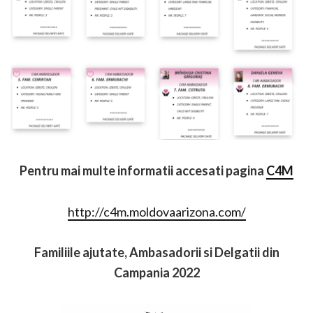
Pentru mai multe informatii accesati pagina
C4M
http://c4m.moldovaarizona.com/
Familiile ajutate, Ambasadorii si Delgatii din
Campania 2022