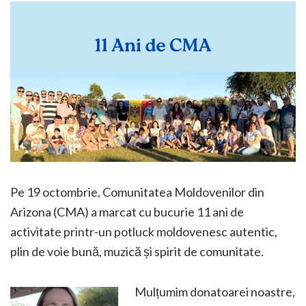
Pe 19 octombrie, Comunitatea Moldovenilor din
Arizona (CMA) a marcat cu bucurie 11 ani de
activitate printr-un potluck moldovenesc autentic,
plin de voie bună, muzică și spirit de comunitate.
Mulțumim donatoarei noastre,