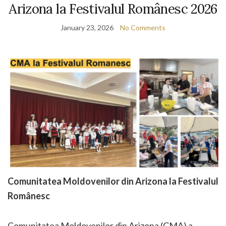
Arizona la Festivalul Românesc 2026
January 23, 2026
No Comments
Comunitatea Moldovenilor din Arizona la Festivalul
Românesc
Comunitatea Moldovenilor din Arizona (CMA) a