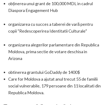
obținerea unui grant de 100,000 MDL in cadrul
Diaspora Engagement Hub
organizarea cu succes a taberei de vară pentru
copii “Redescoperirea Identitatii Culturale”
organizarea alegerilor parlamentare din Republica
Moldova, prima sectie de votare deschisa in
Arizona
obtinerea grantului GoDaddy de 1400$
Care for Moldova a ajutat anul trecut 55 de familii
social vulnerabile, 179 persoane din 11 localitati din
Republica Moldova.