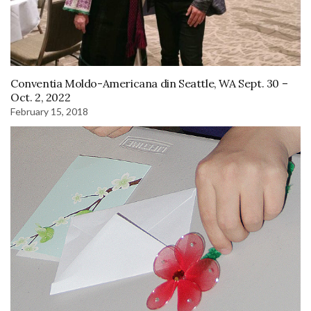
Conventia Moldo-Americana din Seattle, WA Sept. 30 –
Oct. 2, 2022
February 15, 2018