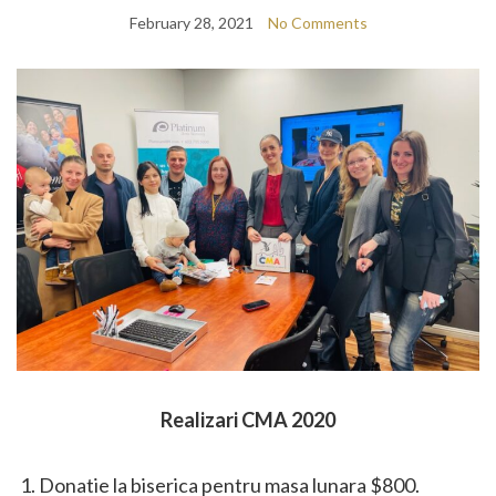
February 28, 2021
No Comments
Realizari CMA 2020
Donatie la biserica pentru masa lunara $800.