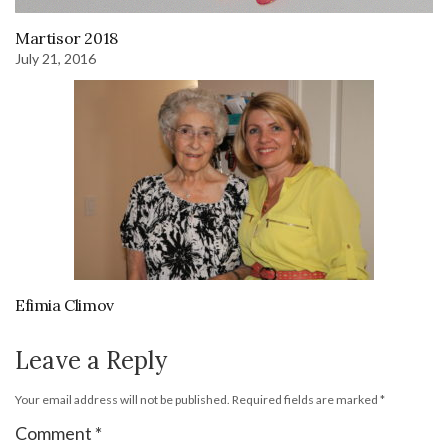
Martisor 2018
July 21, 2016
Efimia Climov
Leave a Reply
Your email address will not be published.
Required fields are marked
*
Comment
*