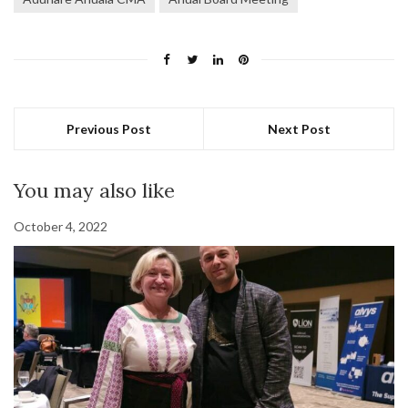
Previous Post
Next Post
You may also like
October 4, 2022