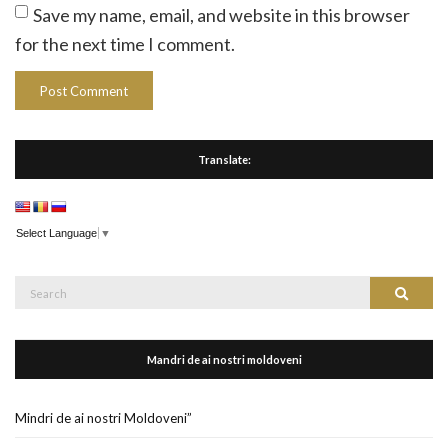
Save my name, email, and website in this browser
for the next time I comment.
Translate:
Select Language
▼
Search
Search
for:
Mandri de ai nostri moldoveni
Mindri de ai nostri Moldoveni”