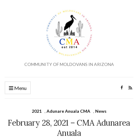
COMMUNITY OF MOLDOVANS IN ARIZONA
Menu
2021
,
Adunare Anuala CMA
,
News
February 28, 2021 – CMA Adunarea
Anuala