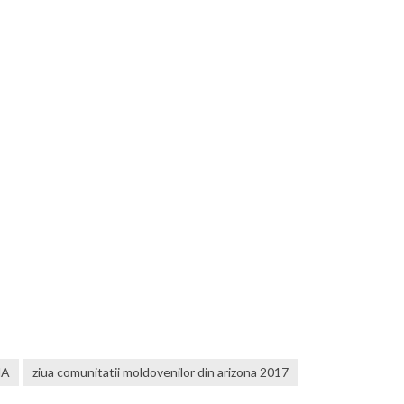
MA
ziua comunitatii moldovenilor din arizona 2017