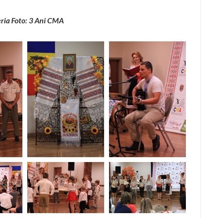
ria Foto: 3 Ani CMA