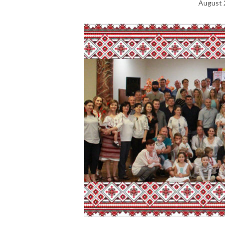
August 